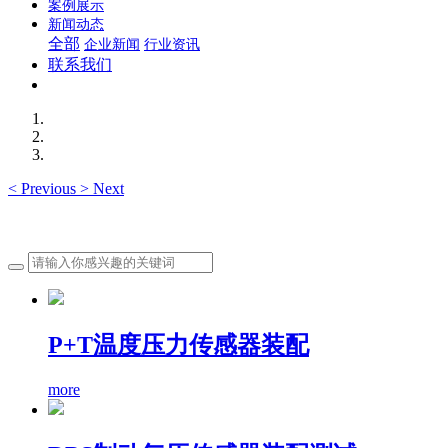
案例展示
新闻动态
全部
企业新闻
行业资讯
联系我们
<
Previous
>
Next
P+T温度压力传感器装配
more