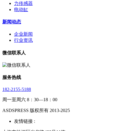
力传感器
电动缸
新闻动态
企业新闻
行业资讯
微信联系人
服务热线
182-2155-5188
周一至周六 8：30—18：00
ASDSPRESS 版权所有 2013-2025
友情链接 :