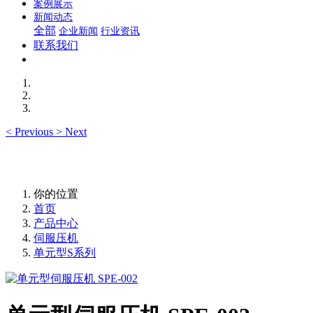
案例展示
新闻动态
全部
企业新闻
行业资讯
联系我们
<
Previous
>
Next
你的位置
首页
产品中心
伺服压机
单元型S系列