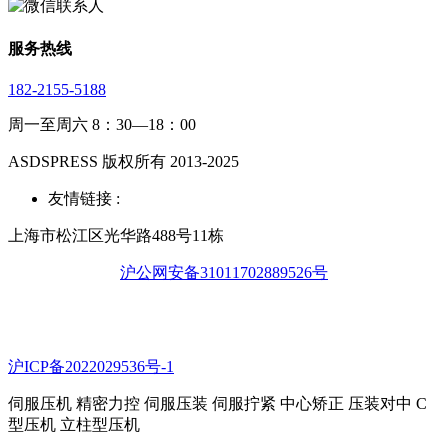
服务热线
182-2155-5188
周一至周六 8：30—18：00
ASDSPRESS 版权所有 2013-2025
友情链接 :
上海市松江区光华路488号11栋
沪公网安备31011702889526号
沪ICP备2022029536号-1
伺服压机 精密力控 伺服压装 伺服拧紧 中心矫正 压装对中 C
型压机 立柱型压机