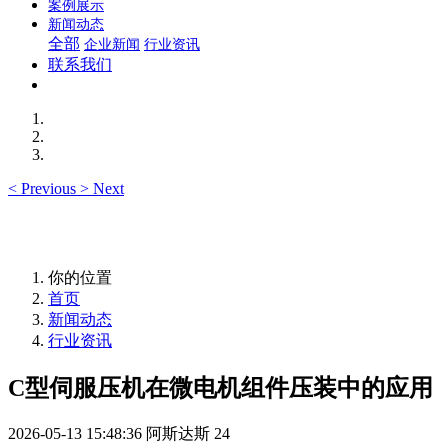
案例展示
新闻动态
全部
企业新闻
行业资讯
联系我们
<
Previous
>
Next
你的位置
首页
新闻动态
行业资讯
C型伺服压机在微电机组件压装中的应用
2026-05-13 15:48:36
阿斯达斯
24