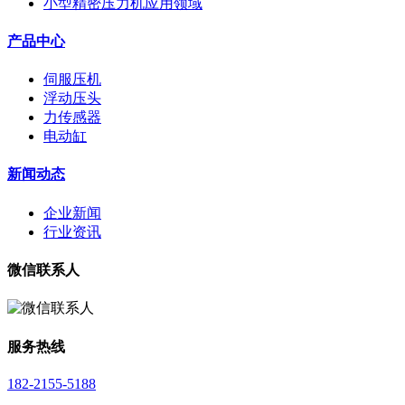
小型精密压力机应用领域
产品中心
伺服压机
浮动压头
力传感器
电动缸
新闻动态
企业新闻
行业资讯
微信联系人
服务热线
182-2155-5188