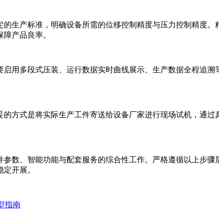
的生产标准，明确设备所需的位移控制精度与压力控制精度。
保障产品良率。
启用多段式压装、运行数据实时曲线展示、生产数据全程追溯
的方式是将实际生产工件寄送给设备厂家进行现场试机，通过
参数、智能功能与配套服务的综合性工作。严格遵循以上步骤
稳定开展。
选型指南