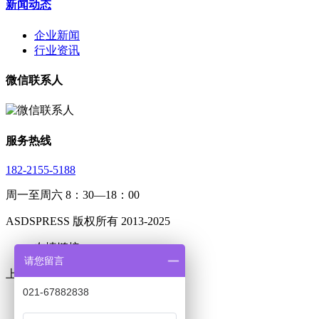
新闻动态
企业新闻
行业资讯
微信联系人
服务热线
182-2155-5188
周一至周六 8：30—18：00
ASDSPRESS 版权所有 2013-2025
友情链接 :
请您留言
上海市松江区光华路488号11栋
021-67882838