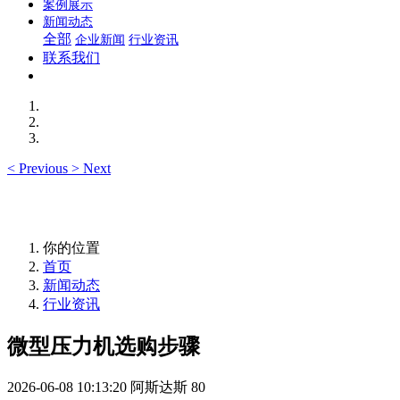
案例展示
新闻动态
全部
企业新闻
行业资讯
联系我们
<
Previous
>
Next
你的位置
首页
新闻动态
行业资讯
微型压力机选购步骤
2026-06-08 10:13:20
阿斯达斯
80